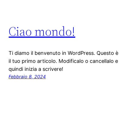
Ciao mondo!
Ti diamo il benvenuto in WordPress. Questo è
il tuo primo articolo. Modificalo o cancellalo e
quindi inizia a scrivere!
Febbraio 8, 2024